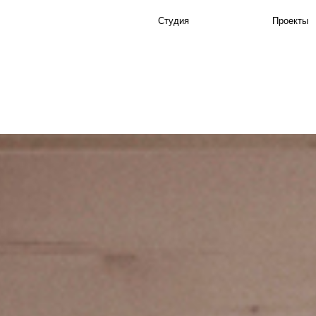
Студия
Проекты