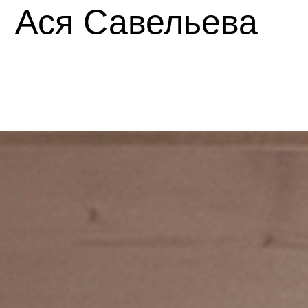
Ася Савельева