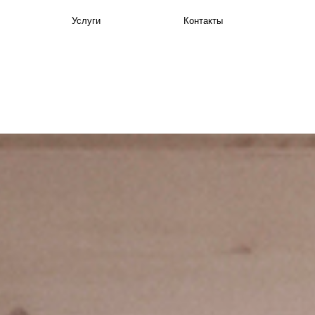
Услуги
Контакты